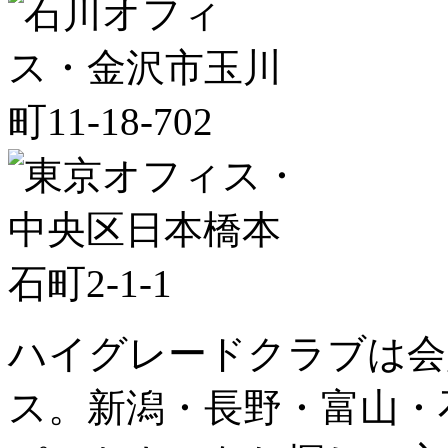
ハイグレードクラブは会
ス。新潟・長野・富山・