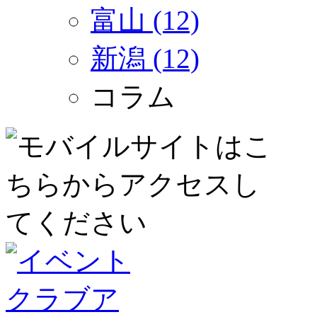
富山 (12)
新潟 (12)
コラム