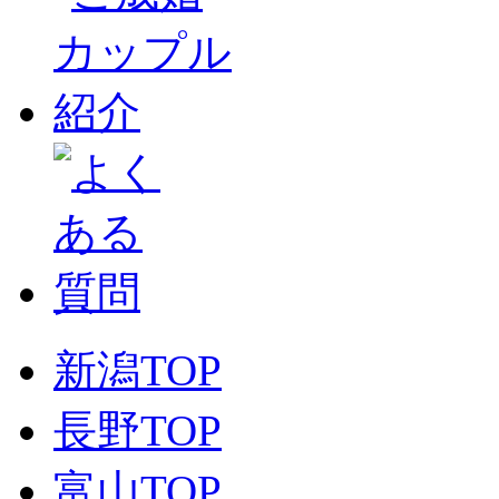
新潟TOP
長野TOP
富山TOP