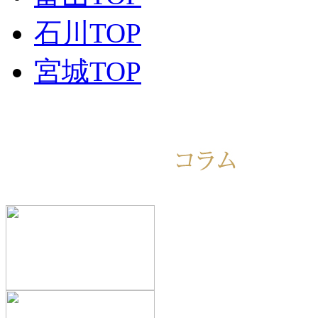
石川TOP
宮城TOP