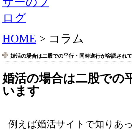
HOME
> コラム
婚活の場合は二股での平行・同時進行が容認され
婚活の場合は二股での
います
例えば婚活サイトで知りあ