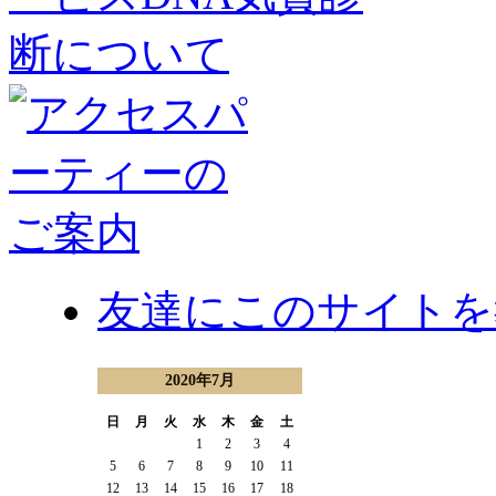
友達にこのサイトを
2020年7月
日
月
火
水
木
金
土
1
2
3
4
5
6
7
8
9
10
11
12
13
14
15
16
17
18