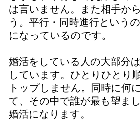
は言いません。また相手か
う。平行・同時進行という
になっているのです。
婚活をしている人の大部分
しています。ひとりひとり
トップしません。同時に何
て、その中で誰が最も望ま
婚活になります。