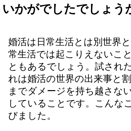
いかがでしたでしょう
婚活は日常生活とは別世界
常生活では起こりえないこ
ともあるでしょう。試され
れは婚活の世界の出来事と
までダメージを持ち越さな
していることです。こんな
びました。