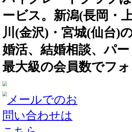
ービス。新潟(長岡・上
川(金沢)・宮城(仙台)
婚活、結婚相談、パー
最大級の会員数でフォ