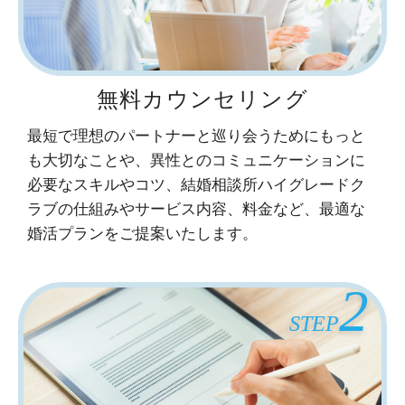
無料カウンセリング
最短で理想のパートナーと巡り会うためにもっと
も大切なことや、異性とのコミュニケーションに
必要なスキルやコツ、結婚相談所ハイグレードク
ラブの仕組みやサービス内容、料金など、最適な
婚活プランをご提案いたします。
2
STEP