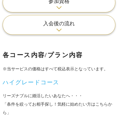
参加資格
入会後の流れ
各コース内容/プラン内容
※当サービスの価格はすべて税込表示となっています。
ハイグレードコース
リーズナブルに婚活したいあなたへ・・・
「条件を絞ってお相手探し！気軽に始めたい方はこちらか
ら」