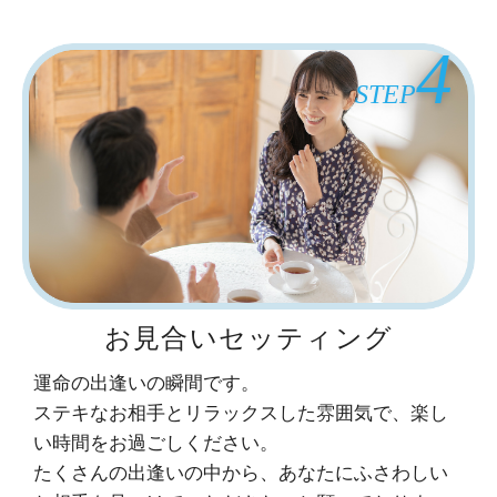
4
STEP
お見合いセッティング
運命の出逢いの瞬間です。
ステキなお相手とリラックスした雰囲気で、楽し
い時間をお過ごしください。
たくさんの出逢いの中から、あなたにふさわしい