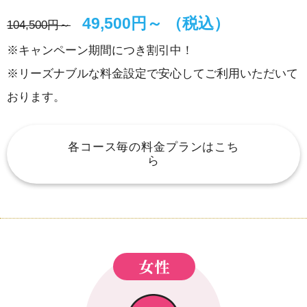
49,500円～ （税込）
104,500円～
※キャンペーン期間につき割引中！
※リーズナブルな料金設定で安心してご利用いただいて
おります。
各コース毎の料金プランはこち
ら