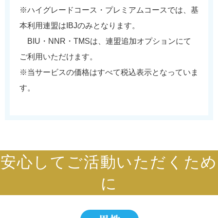
※ハイグレードコース・プレミアムコースでは、基
本利用連盟はIBJのみとなります。
BIU・NNR・TMSは、連盟追加オプションにて
ご利用いただけます。
※当サービスの価格はすべて税込表示となっていま
す。
安心してご活動いただくため
に