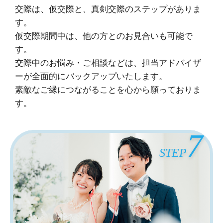
交際は、仮交際と、真剣交際のステップがありま
す。
仮交際期間中は、他の方とのお見合いも可能で
す。
交際中のお悩み・ご相談などは、担当アドバイザ
ーが全面的にバックアップいたします。
素敵なご縁につながることを心から願っておりま
す。
7
STEP