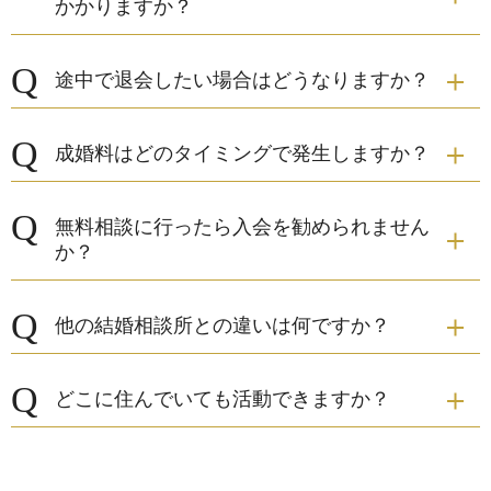
かかりますか？
途中で退会したい場合はどうなりますか？
成婚料はどのタイミングで発生しますか？
無料相談に行ったら入会を勧められません
か？
他の結婚相談所との違いは何ですか？
どこに住んでいても活動できますか？