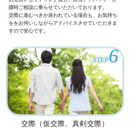
随時ご相談に乗らせていただいております。
交際に進むべきか迷われている場合も、お気持ち
ををお伺いしながらアドバイスさせていただきま
すので安心です。
6
STEP
交際（仮交際、真剣交際）