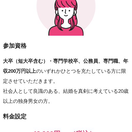
参加資格
大卒（短大卒含む）・専門学校卒、公務員、専門職、年
収200万円以上
のいずれかひとつを充たしている方に限
定させていただきます。
社会人として良識のある、結婚を真剣に考えている20歳
以上の独身男女の方。
料金設定