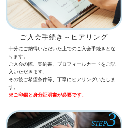
ご入会手続き～ヒアリング
十分にご納得いただいた上でのご入会手続きとな
ります。
ご入会の際、契約書、プロフィールカードをご記
入いただきます。
その後ご希望条件等、丁寧にヒアリングいたしま
す。
※ご印鑑と身分証明書が必要です。
3
STEP