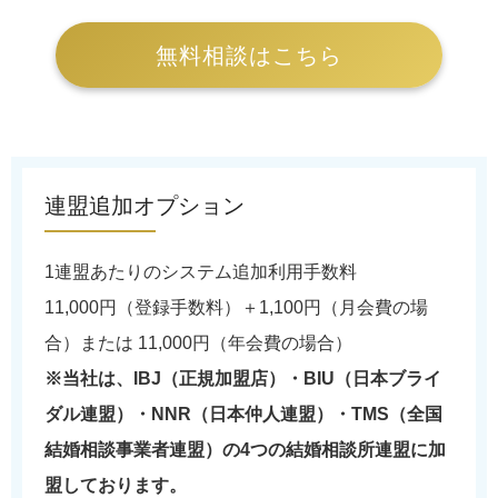
無料相談はこちら
連盟追加オプション
1連盟あたりのシステム追加利用手数料
11,000円（登録手数料）＋1,100円（月会費の場
合）または 11,000円（年会費の場合）
※当社は、IBJ（正規加盟店）・BIU（日本ブライ
ダル連盟）・NNR（日本仲人連盟）・TMS（全国
結婚相談事業者連盟）の4つの結婚相談所連盟に加
盟しております。