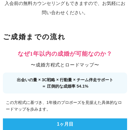
入会前の無料カウンセリングもできますので、お気軽にお
問い合わせください。
ご成婚までの流れ
なぜ1年以内の成婚が可能なのか？
〜成婚方程式とロードマップ〜
出会いの量 × 3C戦略 × 行動量 × チーム伴走サポート
＝ 圧倒的な成婚率 54.1%
この方程式に基づき、1年後のプロポーズを見据えた具体的なロ
ードマップを歩みます。
1ヶ月目