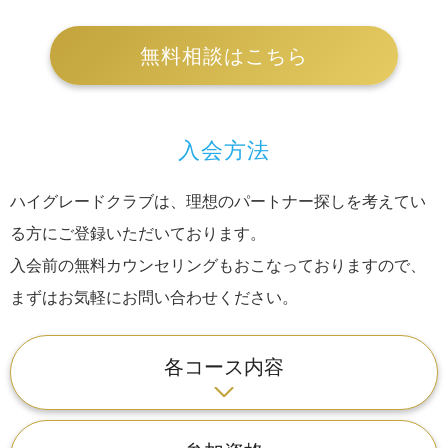
無料相談はこちら
入会方法
ハイグレードクラブは、理想のパートナー探しを考えてい
る方にご登録いただいております。
入会前の無料カウンセリングもおこなっておりますので、
まずはお気軽にお問い合わせください。
各コース内容