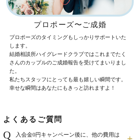
プロポーズ〜ご成婚
プロポーズのタイミングもしっかりサポートいた
します。
結婚相談所ハイグレードクラブではこれまでたく
さんのカップルのご成婚報告を受けてまいりまし
た。
私たちスタッフにとっても最も嬉しい瞬間です。
幸せな瞬間はあなたにもきっと訪れますよ！
よくあるご質問
入会金0円キャンペーン後に、他の費用は