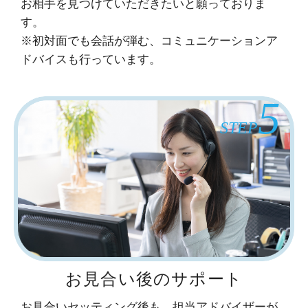
お相手を見つけていただきたいと願っておりま
す。
※初対面でも会話が弾む、コミュニケーションア
ドバイスも行っています。
5
STEP
お見合い後のサポート
お見合いセッティング後も、担当アドバイザーが