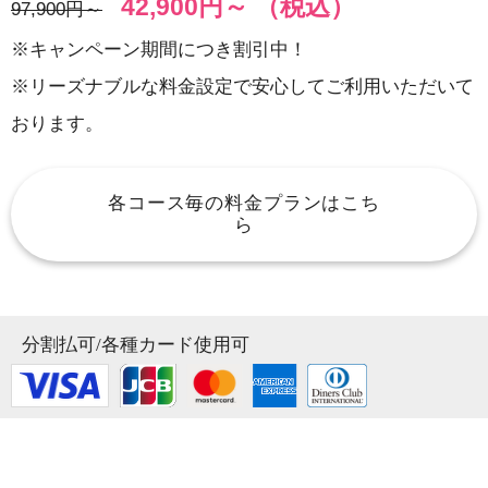
42,900円～ （税込）
97,900円～
※キャンペーン期間につき割引中！
※リーズナブルな料金設定で安心してご利用いただいて
おります。
各コース毎の料金プランはこち
ら
分割払可/各種カード使用可