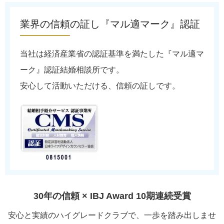
業界の信頼の証し『マル適マーク』認証
当社は経済産業省の認証基準を満たした『マル適マ
ーク』認証結婚相談所です。
安心して活動いただける、信頼の証しです。
30年の信頼 × IBJ Award 10期連続受賞
安心と実績のハイグレードクラブで、一歩を踏み出しませ