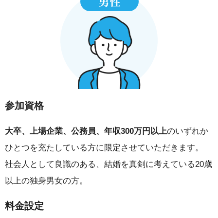
参加資格
大卒、上場企業、公務員、年収300万円以上
のいずれか
ひとつを充たしている方に限定させていただきます。
社会人として良識のある、結婚を真剣に考えている20歳
以上の独身男女の方。
料金設定