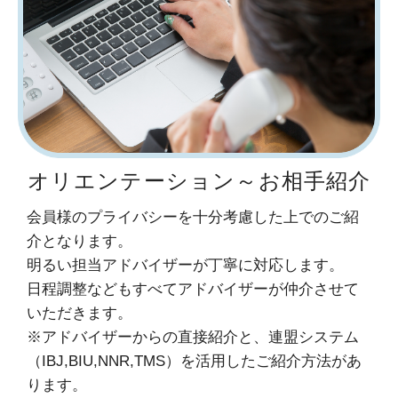
オリエンテーション～お相手紹介
会員様のプライバシーを十分考慮した上でのご紹
介となります。
明るい担当アドバイザーが丁寧に対応します。
日程調整などもすべてアドバイザーが仲介させて
いただきます。
※アドバイザーからの直接紹介と、連盟システム
（IBJ,BIU,NNR,TMS）を活用したご紹介方法があ
ります。