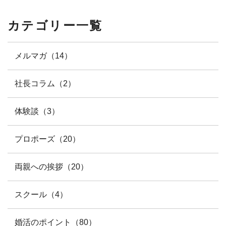
カテゴリー一覧
メルマガ（14）
社長コラム（2）
体験談（3）
プロポーズ（20）
両親への挨拶（20）
スクール（4）
婚活のポイント（80）