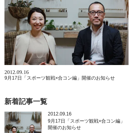
2012.09.16
9月17日「スポーツ観戦×合コン編」開催のお知らせ
新着記事一覧
2012.09.16
9月17日「スポーツ観戦×合コン編」
開催のお知らせ