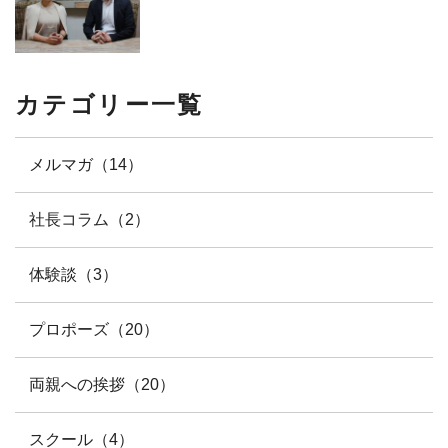
カテゴリー一覧
メルマガ（14）
社長コラム（2）
体験談（3）
プロポーズ（20）
両親への挨拶（20）
スクール（4）