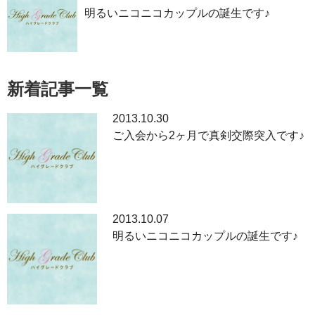
明るいニコニコカップルの誕生です♪
新着記事一覧
2013.10.30
ご入会から2ヶ月で真剣交際突入です♪
2013.10.07
明るいニコニコカップルの誕生です♪