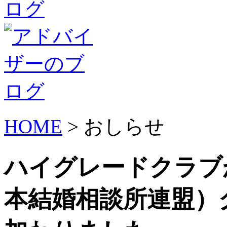
HOME
> おしらせ
ハイグレードクラブ
本結婚相談所連盟）