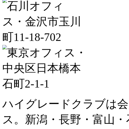
ハイグレードクラブは会
ス。新潟・長野・富山・