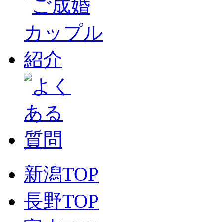
新潟TOP
長野TOP