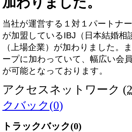
加わりました。
当社が運営する１対１パートナ
が加盟しているIBJ（日本結婚
（上場企業）が加わりました。
ープに加わっていて、幅広い会
が可能となっております。
アクセスネットワーク
(
クバック(0)
トラックバック(0)