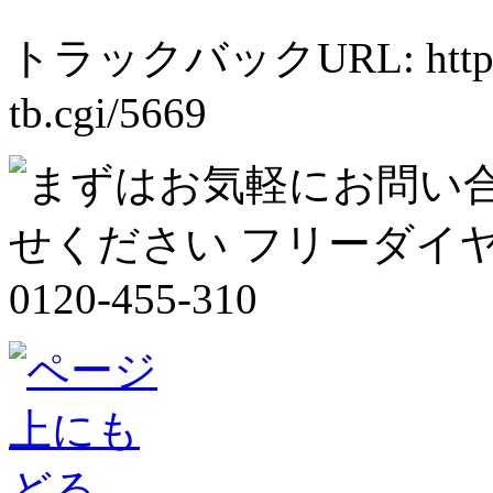
トラックバックURL: https://h
tb.cgi/5669