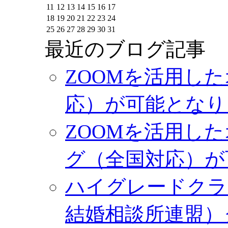
11
12
13
14
15
16
17
18
19
20
21
22
23
24
25
26
27
28
29
30
31
最近のブログ記事
ZOOMを活用し
応）が可能となり
ZOOMを活用し
グ（全国対応）が
ハイグレードクラ
結婚相談所連盟）