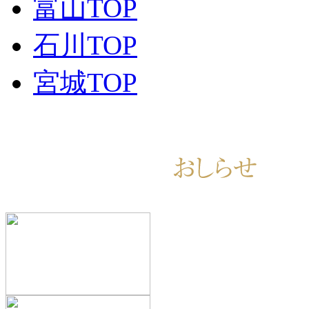
富山TOP
石川TOP
宮城TOP