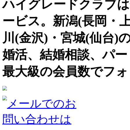
ハイグレードクラブは
ービス。新潟(長岡・上
川(金沢)・宮城(仙台)
婚活、結婚相談、パー
最大級の会員数でフォ