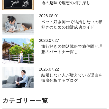
通の趣味で理想の相手探し
2026.08.01
ペット好き同士で結婚したい犬猫
好きのための婚活成功ガイド
2026.07.27
旅行好きの婚活戦略で旅仲間と理
想のパートナー探し
2026.07.22
結婚しない人が増えている理由を
徹底分析するブログ
カテゴリー一覧