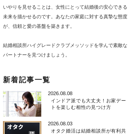
いやりを見せることは、女性にとって結婚後の安心できる
未来を描かせるのです。あなたの家庭に対する真摯な態度
が、信頼と愛の基盤を築きます。
結婚相談所ハイグレードクラブメッソッドを学んで素敵な
パートナーを見つけましょう。
新着記事一覧
2026.08.08
インドア派でも大丈夫！お家デー
トを楽しむ相性の見つけ方
2026.08.03
オタク婚活は結婚相談所が有利共