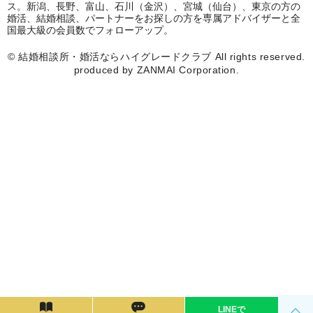
ス。新潟、長野、富山、石川（金沢）、宮城（仙台）、東京の方の
婚活、結婚相談、パートナーをお探しの方を専属アドバイザーと全
国最大級の会員数でフォローアップ。
©
結婚相談所・婚活ならハイグレードクラブ
All rights reserved.
produced by ZANMAI Corporation.
LINEで