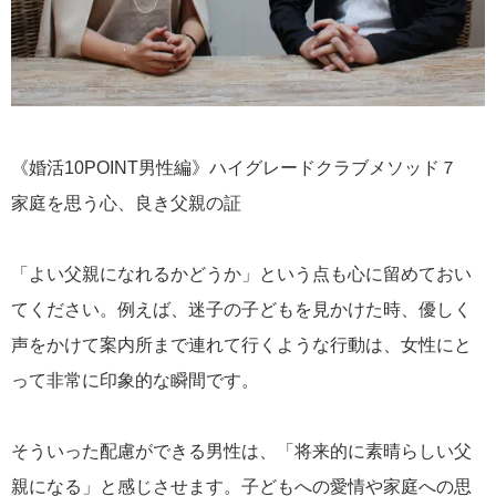
《婚活10POINT男性編》ハイグレードクラブメソッド７
家庭を思う心、良き父親の証
「よい父親になれるかどうか」という点も心に留めておい
てください。例えば、迷子の子どもを見かけた時、優しく
声をかけて案内所まで連れて行くような行動は、女性にと
って非常に印象的な瞬間です。
そういった配慮ができる男性は、「将来的に素晴らしい父
親になる」と感じさせます。子どもへの愛情や家庭への思