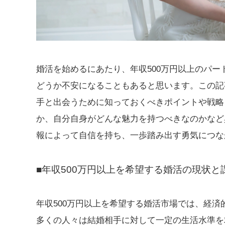
婚活を始めるにあたり、年収500万円以上のパ
どうか不安になることもあると思います。この記
手と出会うために知っておくべきポイントや戦略
か、自分自身がどんな魅力を持つべきなのかなど
報によって自信を持ち、一歩踏み出す勇気につな
■年収500万円以上を希望する婚活の現状と
年収500万円以上を希望する婚活市場では、経
多くの人々は結婚相手に対して一定の生活水準を