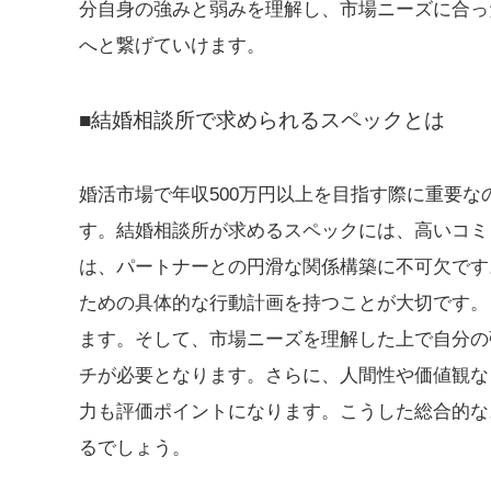
分自身の強みと弱みを理解し、市場ニーズに合っ
へと繋げていけます。
■結婚相談所で求められるスペックとは
婚活市場で年収500万円以上を目指す際に重要
す。結婚相談所が求めるスペックには、高いコミ
は、パートナーとの円滑な関係構築に不可欠です
ための具体的な行動計画を持つことが大切です。
ます。そして、市場ニーズを理解した上で自分の
チが必要となります。さらに、人間性や価値観な
力も評価ポイントになります。こうした総合的な
るでしょう。