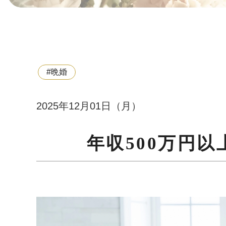
#晩婚
2025年12月01日（月）
年収500万円