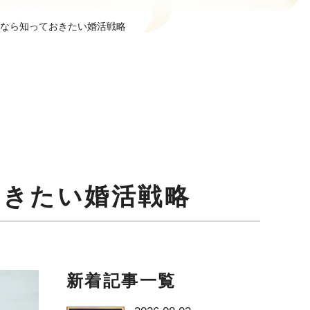
るなら知っておきたい婚活戦略
おきたい婚活戦略
新着記事一覧