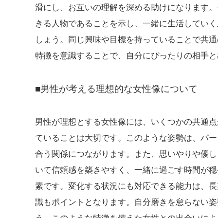
滑にし、お互いの理解を深める助けになります。
きる人物であることを示し、一緒に生活していく
しょう。同じ興味や目標を持っていることで共通
特徴を意識することで、自分にぴったりの相手と
■男性が考える理想的な女性像について
男性が理想とする女性像には、いくつかの共通点
ていることは大切です。このような姿勢は、パー
合う関係につながります。また、思いやりや優し
いて信頼感を築きやすく、一緒に過ごす時間が穏
素です。変化する状況にも対応できる能力は、長
識もポイントとなります。自分磨きを怠らない姿