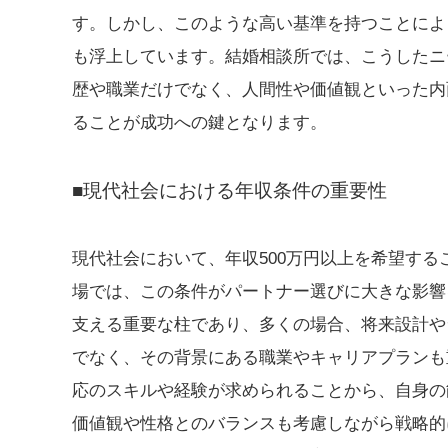
す。しかし、このような高い基準を持つことによ
も浮上しています。結婚相談所では、こうしたニ
歴や職業だけでなく、人間性や価値観といった内
ることが成功への鍵となります。
■現代社会における年収条件の重要性
現代社会において、年収500万円以上を希望す
場では、この条件がパートナー選びに大きな影響
支える重要な柱であり、多くの場合、将来設計や
でなく、その背景にある職業やキャリアプランも
応のスキルや経験が求められることから、自身の
価値観や性格とのバランスも考慮しながら戦略的