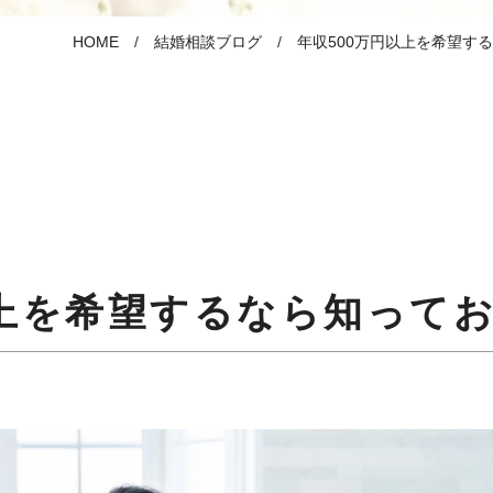
HOME
結婚相談ブログ
年収500万円以上を希望す
以上を希望するなら知って