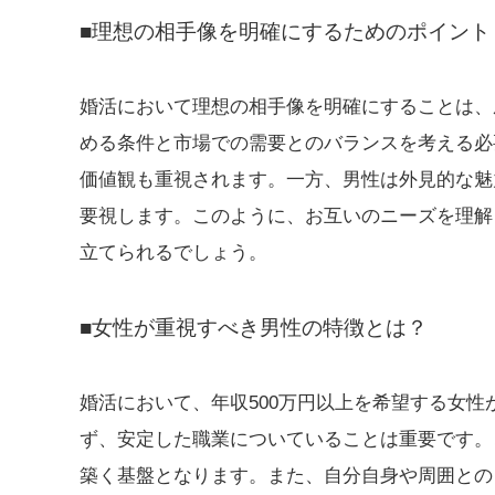
■理想の相手像を明確にするためのポイント
婚活において理想の相手像を明確にすることは、
める条件と市場での需要とのバランスを考える必
価値観も重視されます。一方、男性は外見的な魅
要視します。このように、お互いのニーズを理解
立てられるでしょう。
■女性が重視すべき男性の特徴とは？
婚活において、年収500万円以上を希望する女
ず、安定した職業についていることは重要です。
築く基盤となります。また、自分自身や周囲との