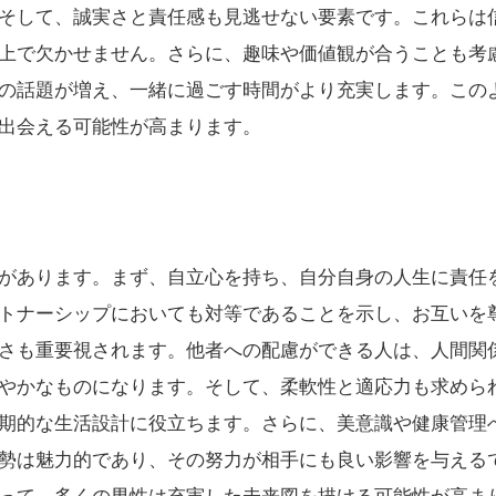
そして、誠実さと責任感も見逃せない要素です。これらは
上で欠かせません。さらに、趣味や価値観が合うことも考
の話題が増え、一緒に過ごす時間がより充実します。この
出会える可能性が高まります。
があります。まず、自立心を持ち、自分自身の人生に責任
トナーシップにおいても対等であることを示し、お互いを
さも重要視されます。他者への配慮ができる人は、人間関
やかなものになります。そして、柔軟性と適応力も求めら
期的な生活設計に役立ちます。さらに、美意識や健康管理
勢は魅力的であり、その努力が相手にも良い影響を与える