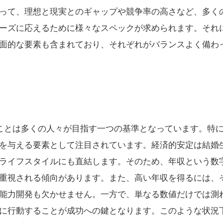
って、理想と現実とのギャップや競争率の高さなど、多く
ーズに応えるために様々なスペックが求められます。それ
面的な要素も含まれており、それぞれがバランスよく備わ
ることは多くの人々が目指す一つの基準となっています。特
を与える要素として注目されています。経済的安定は結婚
ライフスタイルにも直結します。そのため、年収という数
重視される傾向があります。また、高い年収を得るには、
能力開発も欠かせません。一方で、単なる数値だけでは測
に行動することが成功への鍵となります。このような状況