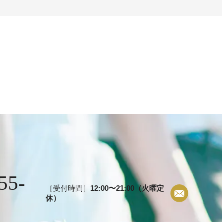
55-
［受付時間］
12:00〜21:00（火曜定
休）