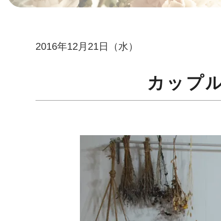
2016年12月21日（水）
カップ