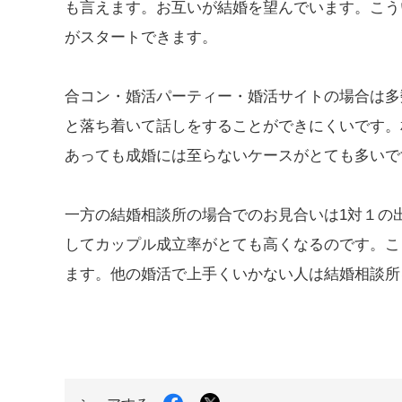
も言えます。お互いが結婚を望んでいます。こう
がスタートできます。
合コン・婚活パーティー・婚活サイトの場合は多
と落ち着いて話しをすることができにくいです。
あっても成婚には至らないケースがとても多いで
一方の結婚相談所の場合でのお見合いは1対１の
してカップル成立率がとても高くなるのです。こ
ます。他の婚活で上手くいかない人は結婚相談所
Facebook
X