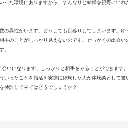
いった環境にありますから、すんなりと結婚を視野にいれ
数の異性がいます。どうしても目移りしてしまいます。ゆ
相手のことがしっかり見えないのです。せっかくの出会い
す。
出会いになります。しっかりと相手をみることができます
ういったことを婚活を実際に経験した人が体験談として書
を検討してみてはどうでしょうか？