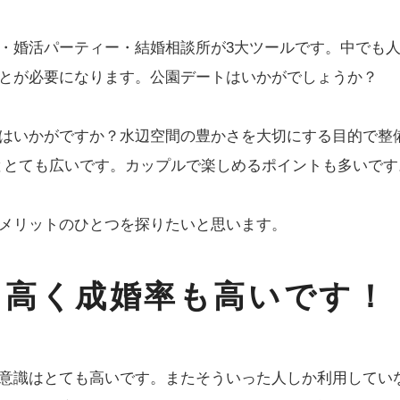
・婚活パーティー・結婚相談所が3大ツールです。中でも
とが必要になります。公園デートはいかがでしょうか？
はいかがですか？水辺空間の豊かさを大切にする目的で整
ルととても広いです。カップルで楽しめるポイントも多いです
メリットのひとつを探りたいと思います。
も高く成婚率も高いです！
意識はとても高いです。またそういった人しか利用してい