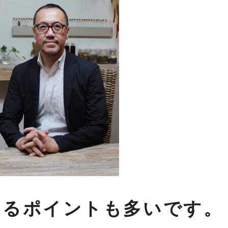
めるポイントも多いです。