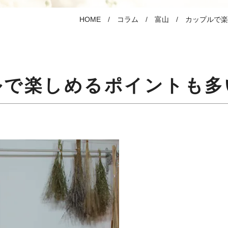
HOME
コラム
富山
カップルで楽
ルで楽しめるポイントも多