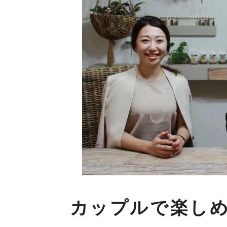
カップルで楽し