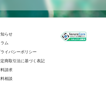
お知らせ
コラム
プライバシーポリシー
特定商取引法に基づく表記
資料請求
無料相談