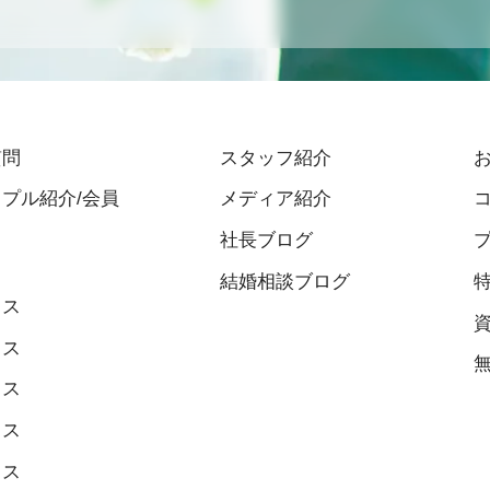
質問
スタッフ紹介
プル紹介/会員
メディア紹介
社長ブログ
結婚相談ブログ
ィス
ィス
ィス
ィス
ィス