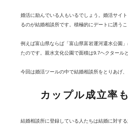
婚活に励んでいる人もいるでしょう。婚活サイト
るのが結婚相談所です。積極的にデートに誘うこ
例えば富山県ならば「富山県富岩運河還水公園」
たのです。親水文化公園で面積は9.7ヘクター
今回は婚活ツールの中で結婚相談所をとりあげ、
カップル成立率
結婚相談所に登録している人たちは結婚に対する