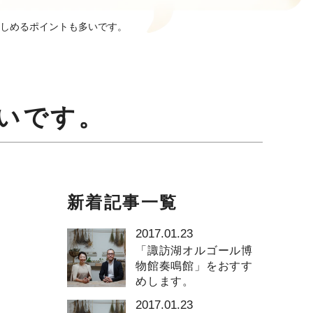
しめるポイントも多いです。
いです。
新着記事一覧
2017.01.23
「諏訪湖オルゴール博
物館奏鳴館」をおすす
めします。
2017.01.23