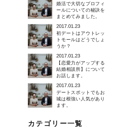
婚活で大切なプロフィ
ールについての秘訣を
まとめてみました。
2017.01.23
初デートはアウトレッ
トモールはどうでしょ
うか？
2017.01.23
【恋愛力がアップする
結婚相談所】について
お話します。
2017.01.23
デートスポットでもお
城は根強い人気があり
ます。
カテゴリー一覧