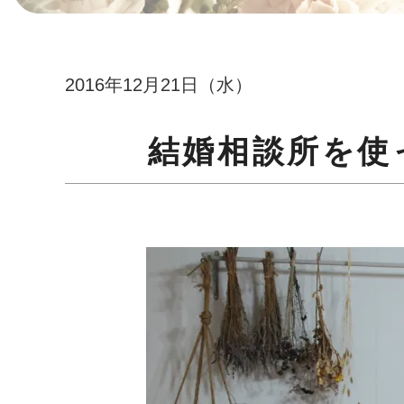
2016年12月21日（水）
結婚相談所を使