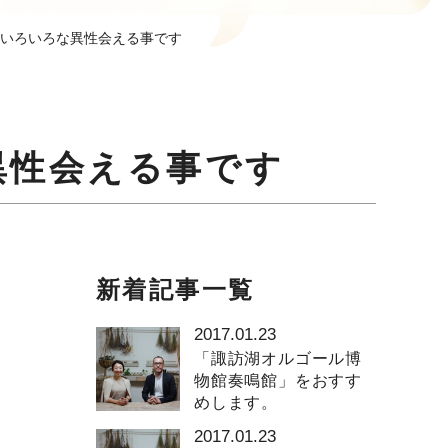
いろいろな異性会える事です
異性会える事です
新着記事一覧
2017.01.23
「諏訪湖オルゴール博
物館奏鳴館」をおすす
めします。
2017.01.23