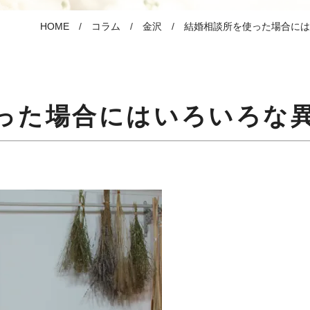
HOME
コラム
金沢
結婚相談所を使った場合には
った場合にはいろいろな