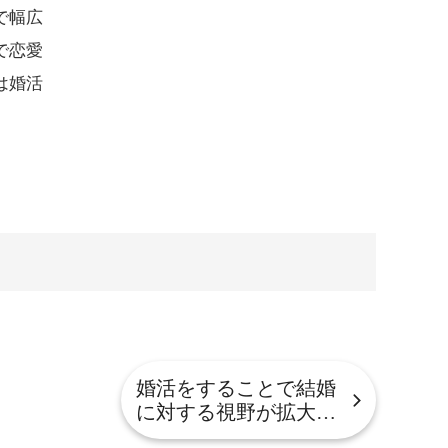
で幅広
で恋愛
は婚活
婚活をすることで結婚
に対する視野が拡大…