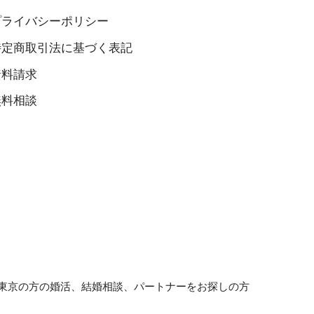
プライバシーポリシー
特定商取引法に基づく表記
資料請求
無料相談
東京の方の婚活、結婚相談、パートナーをお探しの方