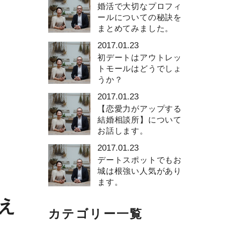
婚活で大切なプロフィ
ールについての秘訣を
まとめてみました。
2017.01.23
初デートはアウトレッ
トモールはどうでしょ
うか？
2017.01.23
【恋愛力がアップする
結婚相談所】について
お話します。
2017.01.23
デートスポットでもお
城は根強い人気があり
ます。
え
カテゴリー一覧