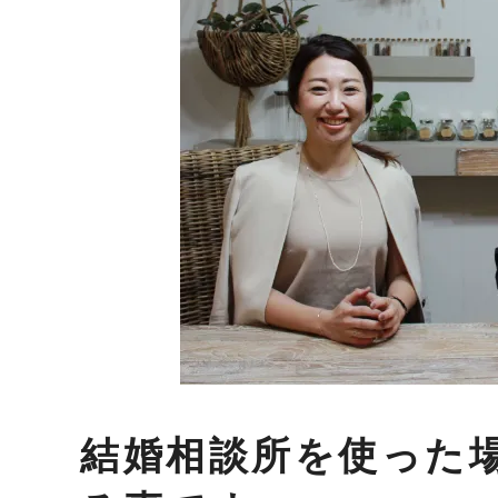
結婚相談所を使った