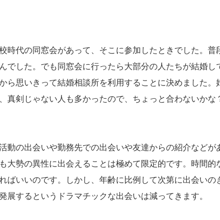
校時代の同窓会があって、そこに参加したときでした。普
んでした。でも同窓会に行ったら大部分の人たちが結婚し
から思いきって結婚相談所を利用することに決めました。
、真剣じゃない人も多かったので、ちょっと合わないかな
活動の出会いや勤務先での出会いや友達からの紹介などが
も大勢の異性に出会えることは極めて限定的です。時間的
ればいいのです。しかし、年齢に比例して次第に出会いの
発展するというドラマチックな出会いは減ってきます。