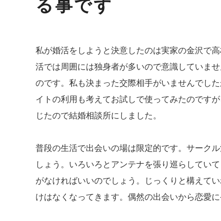
る事です
私が婚活をしようと決意したのは実家の金沢で高
活では周囲には独身者が多いので意識していませ
のです。私も決まった交際相手がいませんでした
イトの利用も考えてお試しで使ってみたのですが
じたので結婚相談所にしました。
普段の生活で出会いの場は限定的です。サークル
しょう。いろいろとアンテナを張り巡らしていて
がなければいいのでしょう。じっくりと構えてい
けはなくなってきます。偶然の出会いから恋愛に