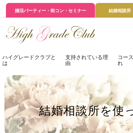
婚活パーティー・街コン・セミナー
結婚相談所
ハイグレードクラブと
支持されている理
コース
は
由
れ
結婚相談所を使