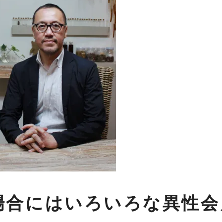
場合にはいろいろな異性会