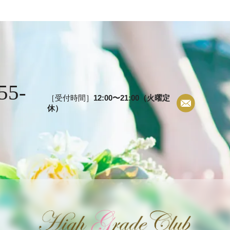
55-
［受付時間］
12:00〜21:00（火曜定
休）