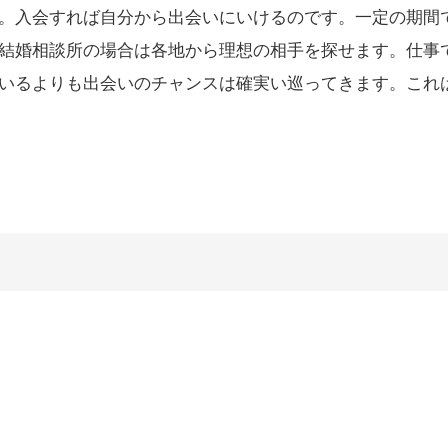
。入会すれば自分から出会いにいけるのです。一定の期間
結婚相談所の場合は各地から理想の相手を探せます。仕事
いるよりも出会いのチャンスは確実い巡ってきます。これ