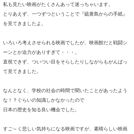
私も見たい映画がたくさんあって迷っちゃいます。
とりあえず、一つずつということで『硫黄島からの手紙』
を見てきましたよ。
いろいろ考えさせられる映画でしたが、映画館だと戦闘シ
ーンとか迫力がありすぎて・・・。
直視できず、ついつい目をそらしたりしながらもがんばっ
て見てきました。
なんとなく、学校の社会の時間で聞いたことがあったよう
な！？ぐらいの知識しかなかったので
日本の歴史を知る良い機会でした。
すご～く悲しい気持ちになる映画ですが、素晴らしい映画