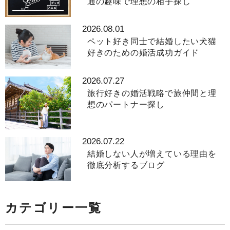
通の趣味で理想の相手探し
2026.08.01
ペット好き同士で結婚したい犬猫
好きのための婚活成功ガイド
2026.07.27
旅行好きの婚活戦略で旅仲間と理
想のパートナー探し
2026.07.22
結婚しない人が増えている理由を
徹底分析するブログ
カテゴリー一覧