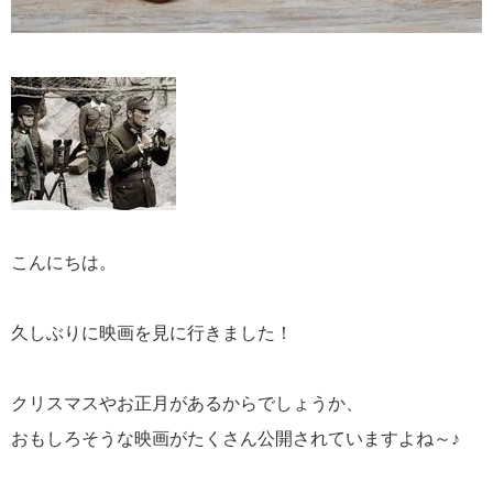
こんにちは。
久しぶりに映画を見に行きました！
クリスマスやお正月があるからでしょうか、
おもしろそうな映画がたくさん公開されていますよね～♪