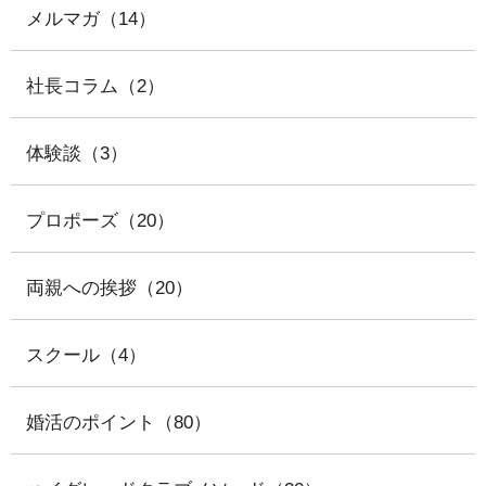
メルマガ（14）
社長コラム（2）
体験談（3）
プロポーズ（20）
両親への挨拶（20）
スクール（4）
婚活のポイント（80）