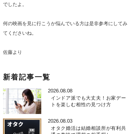
でしたよ。
何の映画を見に行こうか悩んでいる方は是非参考にしてみ
てくださいね。
佐藤より
新着記事一覧
2026.08.08
インドア派でも大丈夫！お家デー
トを楽しむ相性の見つけ方
2026.08.03
オタク婚活は結婚相談所が有利共