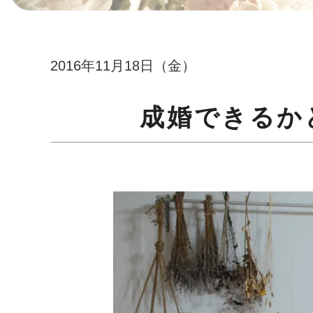
2016年11月18日（金）
成婚できるか