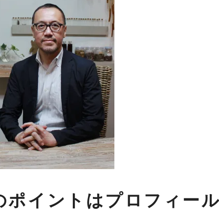
のポイントはプロフィー