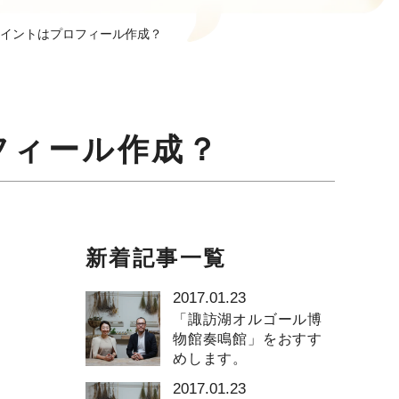
イントはプロフィール作成？
フィール作成？
新着記事一覧
2017.01.23
「諏訪湖オルゴール博
物館奏鳴館」をおすす
めします。
2017.01.23