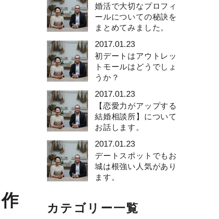
婚活で大切なプロフィ
ールについての秘訣を
まとめてみました。
2017.01.23
初デートはアウトレッ
トモールはどうでしょ
うか？
2017.01.23
【恋愛力がアップする
結婚相談所】について
お話します。
2017.01.23
デートスポットでもお
城は根強い人気があり
ます。
ル作
カテゴリー一覧