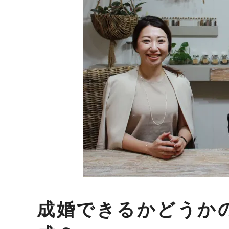
成婚できるかどうか