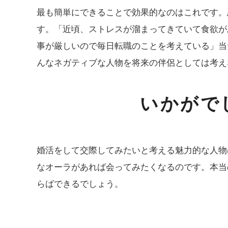
最も簡単にできることで効果的なのはこれです。
す。「近頃、ストレスが溜まってきていて食欲が
事が厳しいので毎日転職のことを考えている」当
んなネガティブな人物を将来の伴侶としては考え
いかがで
婚活をして交際してみたいと考える魅力的な人物
なオーラがあれば会ってみたくなるのです。本当
らばできるでしょう。