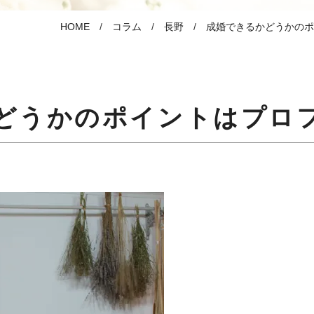
HOME
コラム
長野
成婚できるかどうかのポ
どうかのポイントはプロ