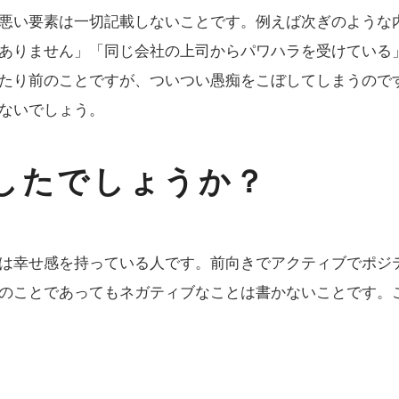
悪い要素は一切記載しないことです。例えば次ぎのような
ありません」「同じ会社の上司からパワハラを受けている
たり前のことですが、ついつい愚痴をこぼしてしまうので
ないでしょう。
したでしょうか？
は幸せ感を持っている人です。前向きでアクティブでポジ
のことであってもネガティブなことは書かないことです。