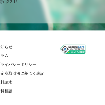
2-2-15
お知らせ
コラム
プライバシーポリシー
特定商取引法に基づく表記
資料請求
無料相談