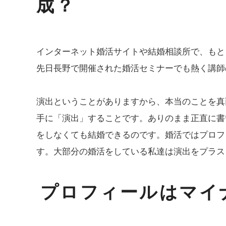
成？
インターネット婚活サイトや結婚相談所で、もと
先日長野で開催された婚活セミナーでも熱く講師
演出ということがありますから、本当のことを真
手に「演出」することです。ありのまま正直に書
をしなくても結婚できるのです。婚活ではプロフ
す。大部分の婚活をしている私達は演出をプラス
プロフィールはマイ