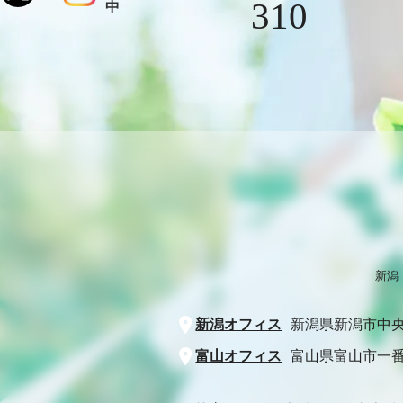
310
中
新潟
新潟オフィス
新潟県新潟市中央
富山オフィス
富山県富山市一番