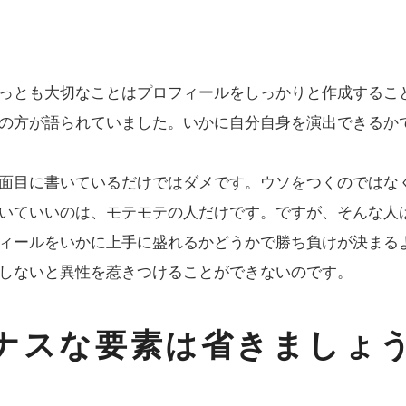
っとも大切なことはプロフィールをしっかりと作成するこ
の方が語られていました。いかに自分自身を演出できるか
面目に書いているだけではダメです。ウソをつくのではな
いていいのは、モテモテの人だけです。ですが、そんな人
ィールをいかに上手に盛れるかどうかで勝ち負けが決まる
しないと異性を惹きつけることができないのです。
ナスな要素は省きましょ