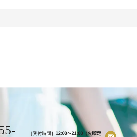
55-
［受付時間］
12:00〜21:00（火曜定