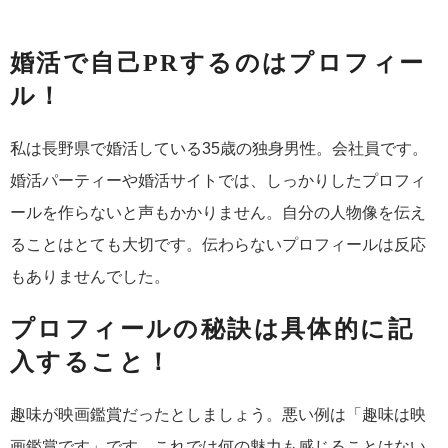
婚活で自己PRするのはプロフィー
ル！
私は長野県で婚活している35歳の独身男性。会社員です。
婚活パーティーや婚活サイトでは、しっかりしたプロフィ
ールを作らないと声もかかりません。自分の人物像を伝え
ることはとても大切です。伝わらないプロフィールは反応
もありませんでした。
プロフィールの秘訣は具体的に記
入すること！
趣味が映画鑑賞だったとしましょう。悪い例は「趣味は映
画鑑賞です」です。これでは何の魅力も感じることはない