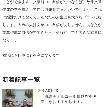
ことができます。文章能力に自信がないならば、数冊文章
作成の本を購入して自己啓発をするといいでしょう。これ
は婚活だけでなくて、あなたの人生にも大きなプラスにな
ります。大抵の人は文章力に自信がありません。あなたが
文章作成に自信がでてきたら、それだけでも大きな武器に
なります。
婚活にも仕事にも有利になります。
新着記事一覧
2017.01.23
「諏訪湖オルゴール博物館奏鳴
館」をおすすめします。