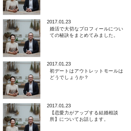
2017.01.23
婚活で大切なプロフィールについ
ての秘訣をまとめてみました。
2017.01.23
初デートはアウトレットモールは
どうでしょうか？
2017.01.23
【恋愛力がアップする結婚相談
所】についてお話します。