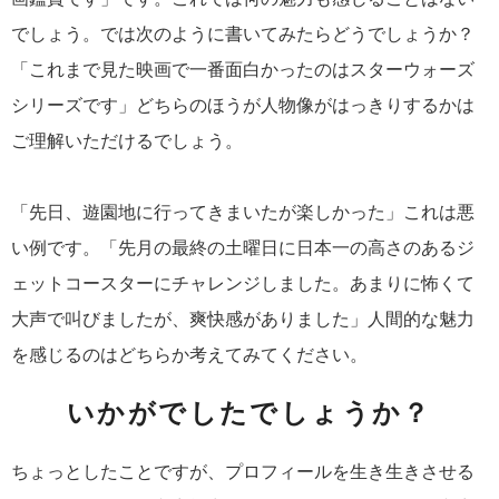
でしょう。では次のように書いてみたらどうでしょうか？
「これまで見た映画で一番面白かったのはスターウォーズ
シリーズです」どちらのほうが人物像がはっきりするかは
ご理解いただけるでしょう。
「先日、遊園地に行ってきまいたが楽しかった」これは悪
い例です。「先月の最終の土曜日に日本一の高さのあるジ
ェットコースターにチャレンジしました。あまりに怖くて
大声で叫びましたが、爽快感がありました」人間的な魅力
を感じるのはどちらか考えてみてください。
いかがでしたでしょうか？
ちょっとしたことですが、プロフィールを生き生きさせる