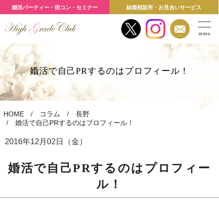
婚活パーティー・街コン・セミナー
結婚相談所・お見合いサービス
menu
婚活で自己PRするのはプロフィール！
HOME
コラム
長野
婚活で自己PRするのはプロフィール！
2016年12月02日（金）
婚活で自己PRするのはプロフィー
ル！