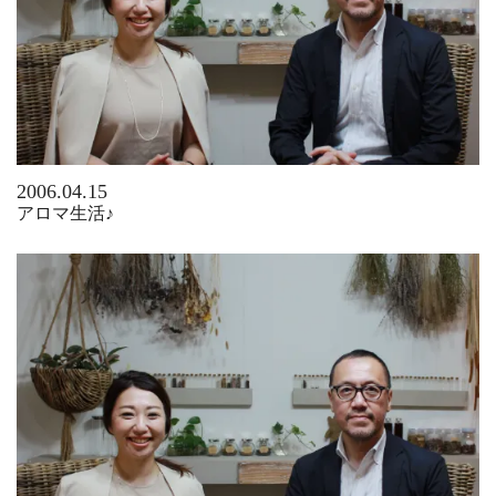
2006.04.15
アロマ生活♪