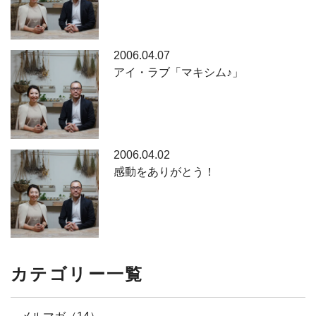
2006.04.07
アイ・ラブ「マキシム♪」
2006.04.02
感動をありがとう！
カテゴリー一覧