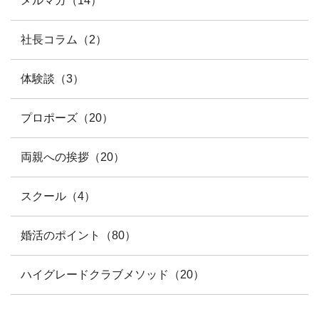
メルマガ（14）
社長コラム（2）
体験談（3）
プロポーズ（20）
両親への挨拶（20）
スクール（4）
婚活のポイント（80）
ハイグレードクラブメソッド（20）