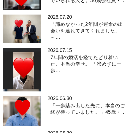
でいられる人と。36歳会社員・…
2026.07.20
「諦めなかった2年間が運命の出
会いを連れてきてくれました」
～…
2026.07.15
7年間の婚活を経てたどり着い
た、本当の幸せ。 「諦めずに一
歩…
2026.06.30
「一歩踏み出した先に、本当のご
縁が待っていました。」45歳・…