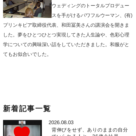
ウェディングのトータルプロデュー
スを手がけるパワフルウーマン、(有)
プリンキピア取締役代表、和田冨美さんの講演会を開きま
した。夢をひとつひとつ実現してきた人生論や、色彩心理
学についての興味深い話をしていただきました。和服がと
てもお似合いでした。
新着記事一覧
2026.08.03
背伸びをせず、ありのままの自分