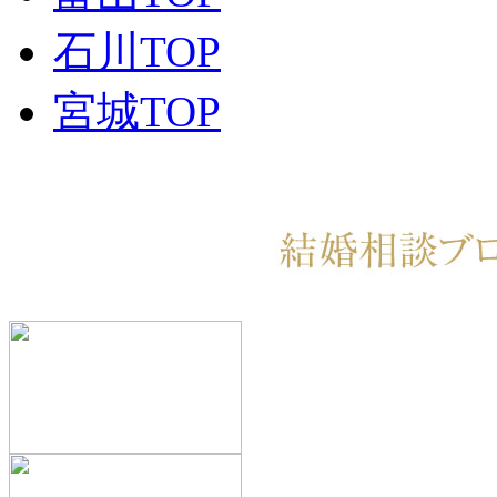
石川TOP
宮城TOP