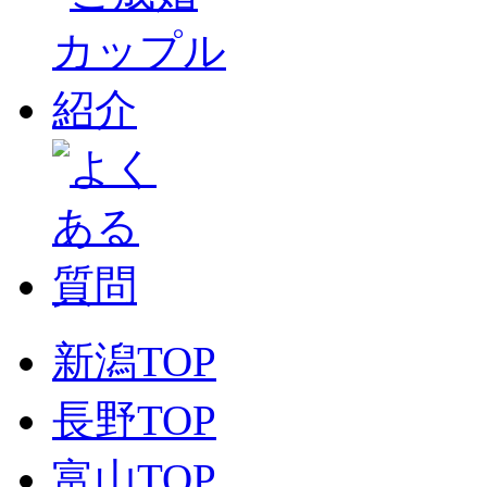
新潟TOP
長野TOP
富山TOP