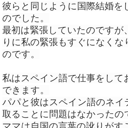
彼らと同じように国際結婚を
のでした。
最初は緊張していたのですが
りに私の緊張もすぐになくな
のです。
私はスペイン語で仕事をして
できます。
パパと彼はスペイン語のネイ
取ることに問題はなかったの
ママは自国の言葉の訛りがす