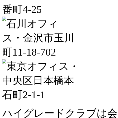
ハイグレードクラブは会