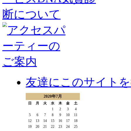
友達にこのサイトを
2020年7月
日
月
火
水
木
金
土
1
2
3
4
5
6
7
8
9
10
11
12
13
14
15
16
17
18
19
20
21
22
23
24
25