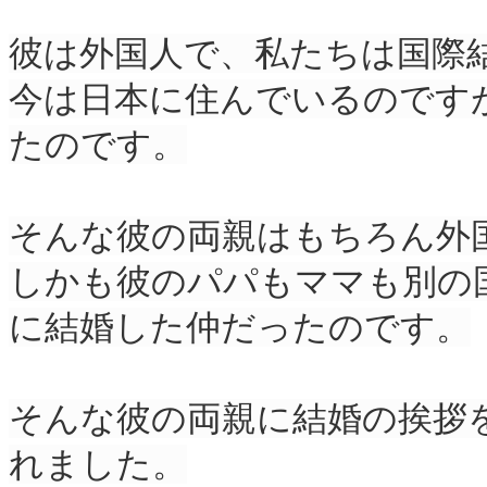
彼は外国人で、私たちは国際
今は日本に住んでいるのです
たのです。
そんな彼の両親はもちろん外
しかも彼のパパもママも別の
に結婚した仲だったのです。
そんな彼の両親に結婚の挨拶
れました。