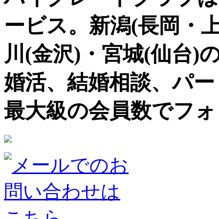
ービス。新潟(長岡・上
川(金沢)・宮城(仙台)
婚活、結婚相談、パー
最大級の会員数でフォ