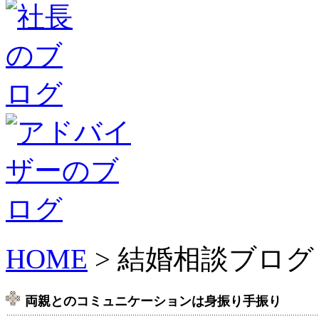
HOME
> 結婚相談ブログ
両親とのコミュニケーションは身振り手振り