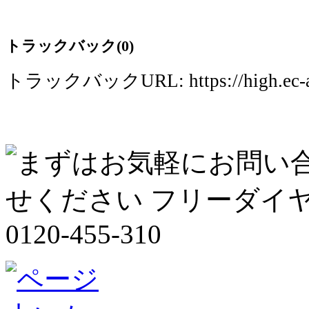
トラックバック(0)
トラックバックURL: https://high.ec-acce