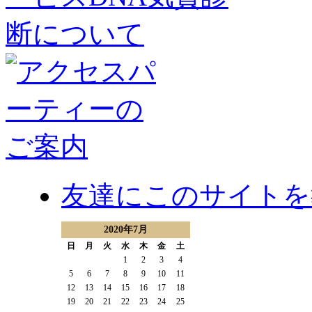
友達にこのサイトを
2020年7月
日
月
火
水
木
金
土
1
2
3
4
5
6
7
8
9
10
11
12
13
14
15
16
17
18
19
20
21
22
23
24
25