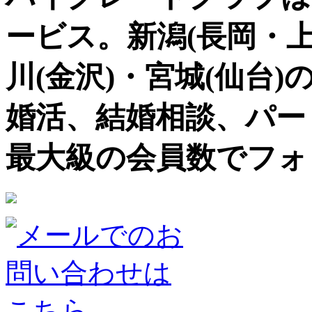
ービス。新潟(長岡・上
川(金沢)・宮城(仙台)
婚活、結婚相談、パー
最大級の会員数でフォ