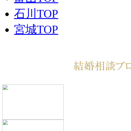
石川TOP
宮城TOP