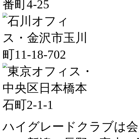
ハイグレードクラブは会