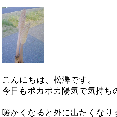
こんにちは、松澤です。
今日もポカポカ陽気で気持ちの良
暖かくなると外に出たくなり