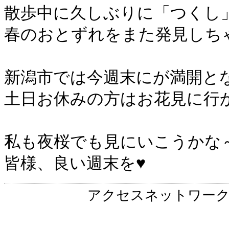
散歩中に久しぶりに「つくし
春のおとずれをまた発見しち
新潟市では今週末にが満開と
土日お休みの方はお花見に行
私も夜桜でも見にいこうかな
皆様、良い週末を♥
アクセスネットワー