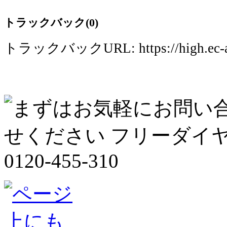
トラックバック(0)
トラックバックURL: https://high.ec-acce