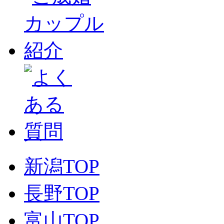
新潟TOP
長野TOP
富山TOP