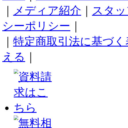
｜
メディア紹介
｜
スタッ
シーポリシー
｜
｜
特定商取引法に基づく
える
｜