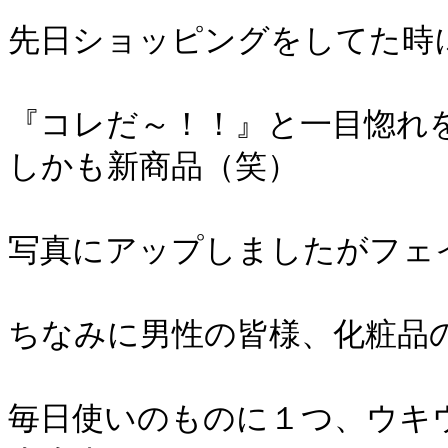
先日ショッピングをしてた時
『コレだ～！！』と一目惚れを
しかも新商品（笑）
写真にアップしましたがフェ
ちなみに男性の皆様、化粧品
毎日使いのものに１つ、ウキ