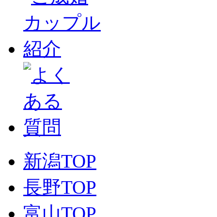
新潟TOP
長野TOP
富山TOP