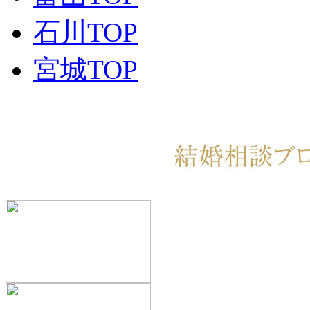
石川TOP
宮城TOP