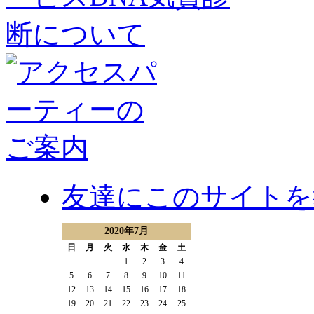
友達にこのサイトを
2020年7月
日
月
火
水
木
金
土
1
2
3
4
5
6
7
8
9
10
11
12
13
14
15
16
17
18
19
20
21
22
23
24
25