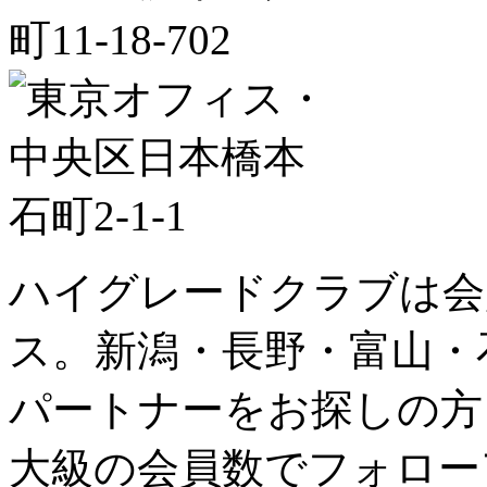
ハイグレードクラブは会
ス。新潟・長野・富山・
パートナーをお探しの方
大級の会員数でフォロー