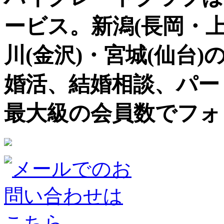
ービス。新潟(長岡・上
川(金沢)・宮城(仙台)
婚活、結婚相談、パー
最大級の会員数でフォ