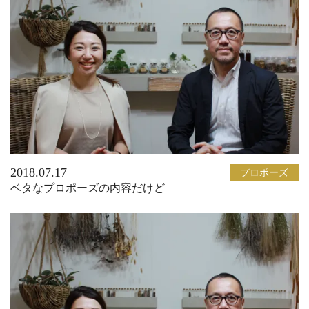
2018.07.17
プロポーズ
ベタなプロポーズの内容だけど