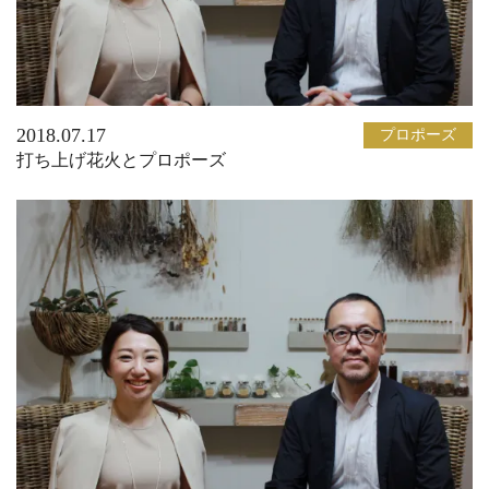
2018.07.17
プロポーズ
打ち上げ花火とプロポーズ