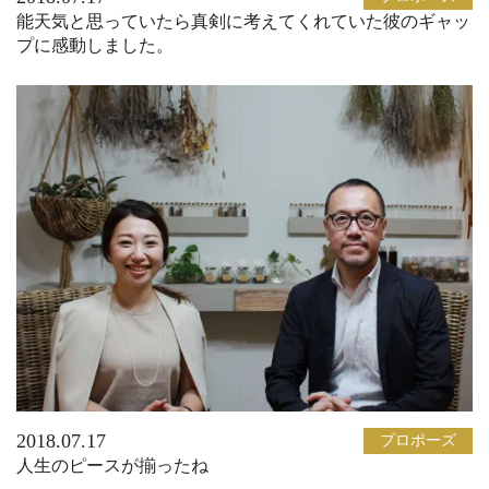
能天気と思っていたら真剣に考えてくれていた彼のギャッ
プに感動しました。
2018.07.17
プロポーズ
人生のピースが揃ったね