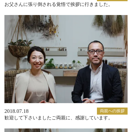
お父さんに張り倒される覚悟で挨拶に行きました。
2018.07.18
両親への挨拶
歓迎して下さいましたご両親に、感謝しています。