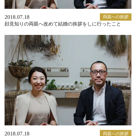
2018.07.18
両親への挨拶
顔見知りの両親へ改めて結婚の挨拶をしに行ったこと
2018.07.18
両親への挨拶