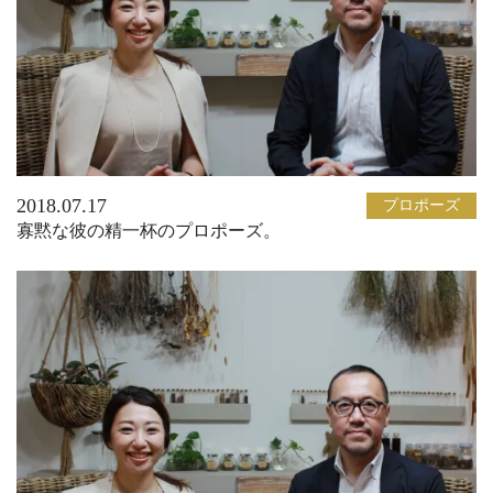
2018.07.17
プロポーズ
寡黙な彼の精一杯のプロポーズ。