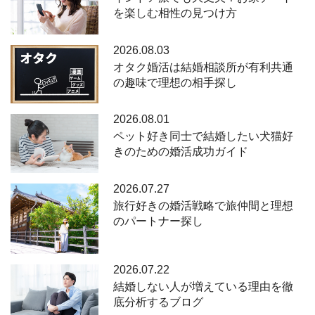
を楽しむ相性の見つけ方
2026.08.03
オタク婚活は結婚相談所が有利共通
の趣味で理想の相手探し
2026.08.01
ペット好き同士で結婚したい犬猫好
きのための婚活成功ガイド
2026.07.27
旅行好きの婚活戦略で旅仲間と理想
のパートナー探し
2026.07.22
結婚しない人が増えている理由を徹
底分析するブログ