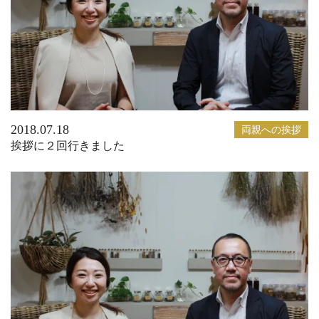
2018.07.18
両親への挨拶
挨拶に２回行きました