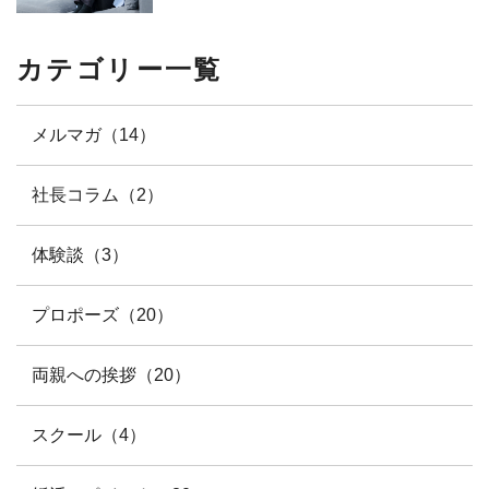
カテゴリー一覧
メルマガ（14）
社長コラム（2）
体験談（3）
プロポーズ（20）
両親への挨拶（20）
スクール（4）