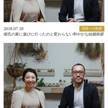
2018.07.18
両親への挨拶
彼氏の家に遊びに行ったのと変わらない和やかな結婚挨拶