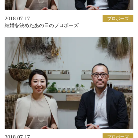
2018.07.17
プロポーズ
結婚を決めたあの日のプロポーズ！
2018.07.17
プロポーズ