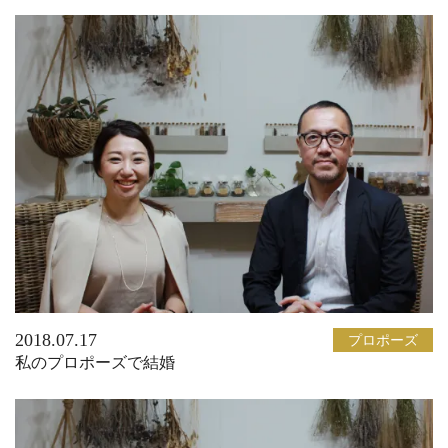
2018.07.17
プロポーズ
私のプロポーズで結婚