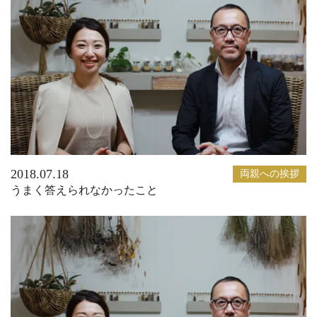
2018.07.18
両親への挨拶
うまく答えられなかったこと