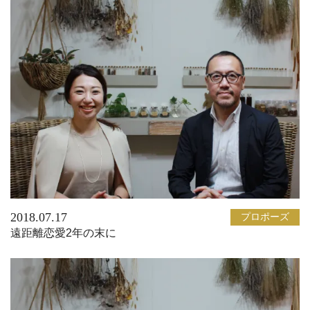
2018.07.17
プロポーズ
遠距離恋愛2年の末に