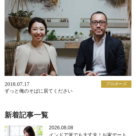
2018.07.17
プロポーズ
ずっと俺のそばに居てください
新着記事一覧
2026.08.08
インドア派でも大丈夫！お家デート